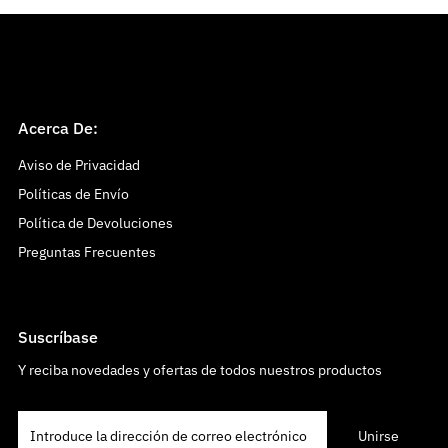
Acerca De:
Aviso de Privacidad
Políticas de Envío
Política de Devoluciones
Preguntas Frecuentes
Suscríbase
Y reciba novedades y ofertas de todos nuestros productos