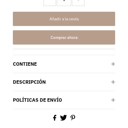
Comprar ahora
CONTIENE
DESCRIPCIÓN
POLÍTICAS DE ENVÍO