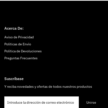
Acerca De:
Aviso de Privacidad
Políticas de Envío
Política de Devoluciones
Preguntas Frecuentes
Suscríbase
Y reciba novedades y ofertas de todos nuestros productos