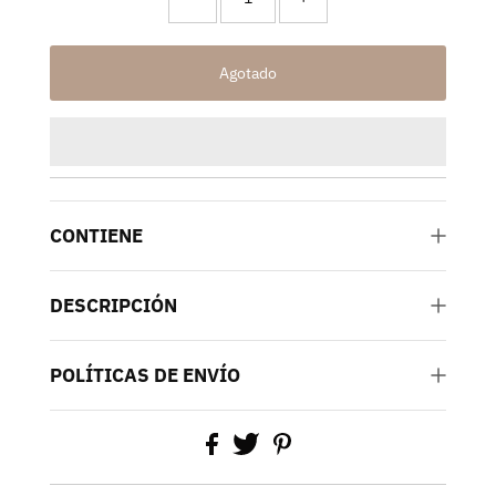
CONTIENE
DESCRIPCIÓN
POLÍTICAS DE ENVÍO