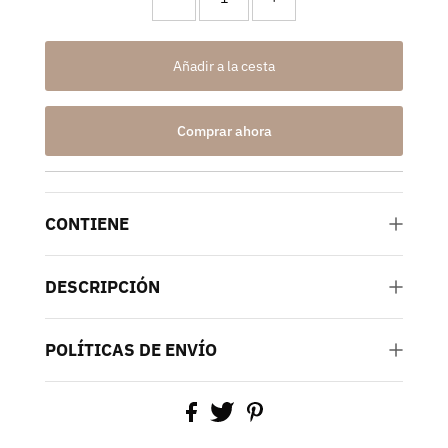
Comprar ahora
CONTIENE
DESCRIPCIÓN
POLÍTICAS DE ENVÍO