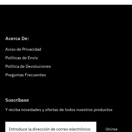
Acerca De:
Aviso de Privacidad
Políticas de Envío
Política de Devoluciones
Preguntas Frecuentes
Suscríbase
Y reciba novedades y ofertas de todos nuestros productos