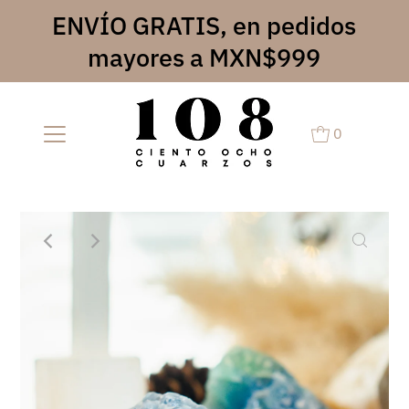
ENVÍO GRATIS, en pedidos
mayores a MXN$999
0